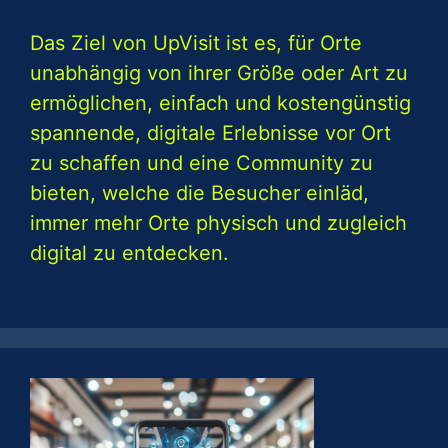
Das Ziel von UpVisit ist es, für Orte
unabhängig von ihrer Größe oder Art zu
ermöglichen, einfach und kostengünstig
spannende, digitale Erlebnisse vor Ort
zu schaffen und eine Community zu
bieten, welche die Besucher einläd,
immer mehr Orte physisch und zugleich
digital zu entdecken.