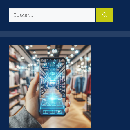
Buscar: